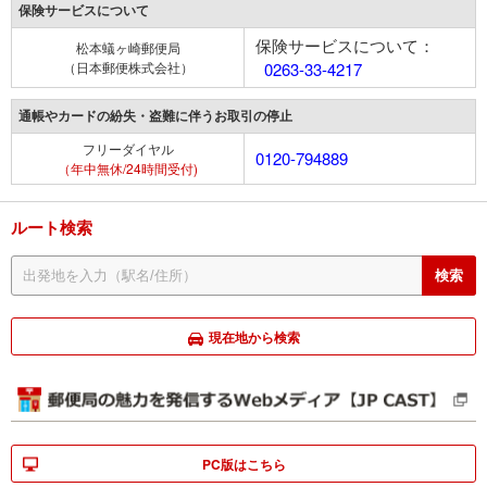
保険サービスについて
保険サービスについて：
松本蟻ヶ崎郵便局
（日本郵便株式会社）
0263-33-4217
通帳やカードの紛失・盗難に伴うお取引の停止
フリーダイヤル
0120-794889
（年中無休/24時間受付)
ルート検索
現在地から検索
PC版はこちら