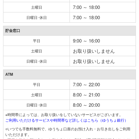
7:00 ～ 18:00
土曜日
7:00 ～ 18:00
日曜日･休日
貯金窓口
9:00 ～ 16:00
平日
お取り扱いしません
土曜日
お取り扱いしません
日曜日･休日
ATM
7:00 ～ 22:00
平日
8:00 ～ 21:00
土曜日
8:00 ～ 20:00
日曜日･休日
※時間帯によっては、お取り扱いをしていないサービスがございます。
ご利用いただけるサービスや時間帯など詳しくはこちら（ゆうちょ銀行）
○いつでも手数料無料で、ゆうちょ口座のお預け入れ・お引き出しをご利用
いただけます。