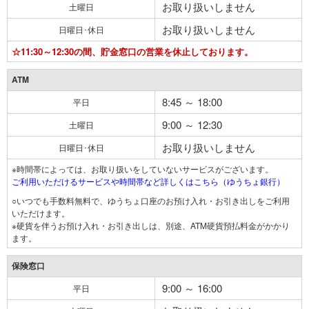
お取り扱いしません
土曜日
お取り扱いしません
日曜日･休日
☆11:30～12:30の間、貯金窓口の営業を休止しております。
ATM
8:45 ～ 18:00
平日
9:00 ～ 12:30
土曜日
お取り扱いしません
日曜日･休日
※時間帯によっては、お取り扱いをしていないサービスがございます。
ご利用いただけるサービスや時間帯など詳しくはこちら（ゆうちょ銀行）
○いつでも手数料無料で、ゆうちょ口座のお預け入れ・お引き出しをご利用
いただけます。
※硬貨を伴うお預け入れ・お引き出しは、別途、ATM硬貨預払料金がかかり
ます。
保険窓口
9:00 ～ 16:00
平日