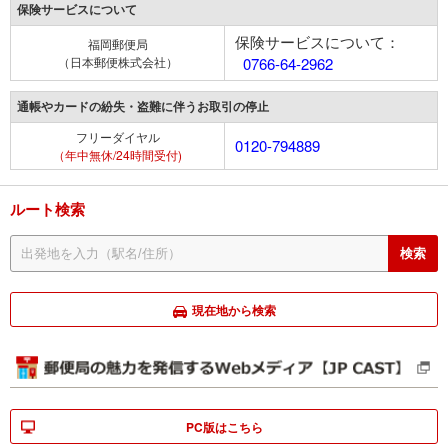
保険サービスについて
保険サービスについて：
福岡郵便局
（日本郵便株式会社）
0766-64-2962
通帳やカードの紛失・盗難に伴うお取引の停止
フリーダイヤル
0120-794889
（年中無休/24時間受付)
ルート検索
現在地から検索
PC版はこちら