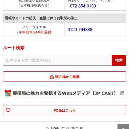
（日本郵便株式会社）
072-854-0130
通帳やカードの紛失・盗難に伴うお取引の停止
フリーダイヤル
0120-794889
（年中無休/24時間受付)
ルート検索
現在地から検索
PC版はこちら
©JAPAN POST GROUP