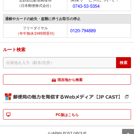
（日本郵便株式会社）
0743-53-5354
通帳やカードの紛失・盗難に伴うお取引の停止
フリーダイヤル
0120-794889
（年中無休/24時間受付)
ルート検索
現在地から検索
PC版はこちら
©JAPAN POST GROUP