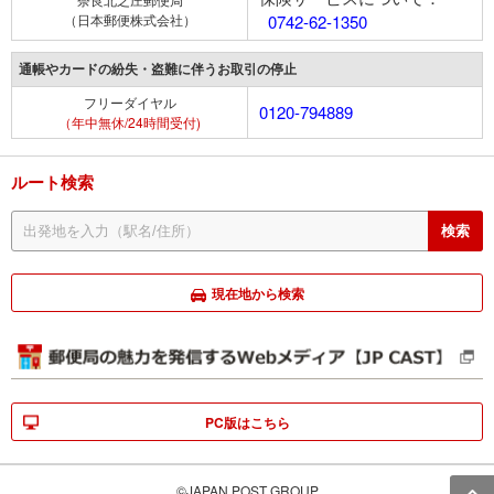
（日本郵便株式会社）
0742-62-1350
通帳やカードの紛失・盗難に伴うお取引の停止
フリーダイヤル
0120-794889
（年中無休/24時間受付)
ルート検索
現在地から検索
PC版はこちら
©JAPAN POST GROUP