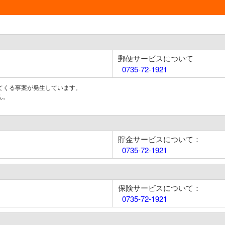
郵便サービスについて
0735-72-1921
てくる事案が発生しています。
ん。
貯金サービスについて：
0735-72-1921
保険サービスについて：
0735-72-1921