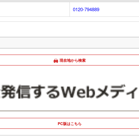
0120-794889
現在地から検索
PC版はこちら