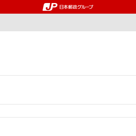
郵便局・日本郵政グルー