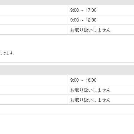
9:00 ～ 17:30
9:00 ～ 12:30
お取り扱いしません
だけます。
。
9:00 ～ 16:00
お取り扱いしません
お取り扱いしません