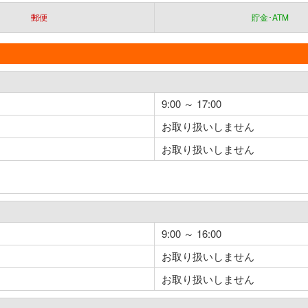
郵便
貯金･ATM
9:00 ～ 17:00
お取り扱いしません
お取り扱いしません
9:00 ～ 16:00
お取り扱いしません
お取り扱いしません