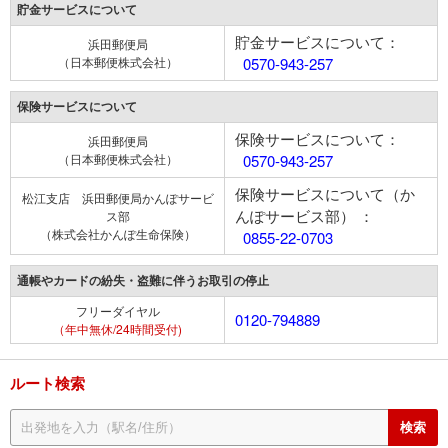
貯金サービスについて
貯金サービスについて：
浜田郵便局
（日本郵便株式会社）
0570-943-257
保険サービスについて
保険サービスについて：
浜田郵便局
（日本郵便株式会社）
0570-943-257
保険サービスについて（か
松江支店 浜田郵便局かんぽサービ
んぽサービス部） ：
ス部
（株式会社かんぽ生命保険）
0855-22-0703
通帳やカードの紛失・盗難に伴うお取引の停止
フリーダイヤル
0120-794889
（年中無休/24時間受付)
ルート検索