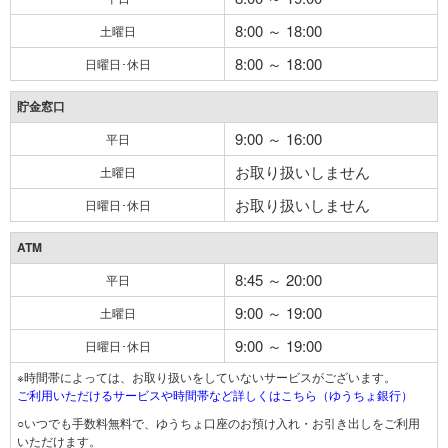
8:00 ～ 18:00
土曜日
8:00 ～ 18:00
日曜日･休日
貯金窓口
9:00 ～ 16:00
平日
お取り扱いしません
土曜日
お取り扱いしません
日曜日･休日
ATM
8:45 ～ 20:00
平日
9:00 ～ 19:00
土曜日
9:00 ～ 19:00
日曜日･休日
※時間帯によっては、お取り扱いをしていないサービスがございます。
ご利用いただけるサービスや時間帯など詳しくはこちら（ゆうちょ銀行）
○いつでも手数料無料で、ゆうちょ口座のお預け入れ・お引き出しをご利用
いただけます。