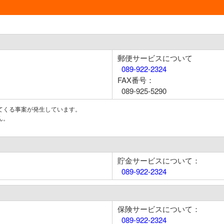
郵便サービスについて
089-922-2324
FAX番号：
089-925-5290
てくる事案が発生しています。
ん。
貯金サービスについて：
089-922-2324
保険サービスについて：
089-922-2324