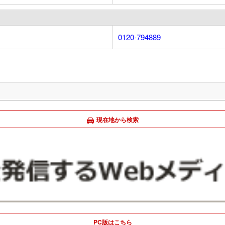
0120-794889
現在地から検索
PC版はこちら