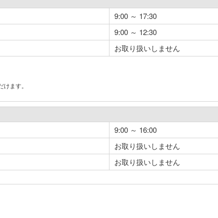
9:00 ～ 17:30
9:00 ～ 12:30
お取り扱いしません
だけます。
。
9:00 ～ 16:00
お取り扱いしません
お取り扱いしません