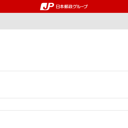
郵便局・日本郵政グルー