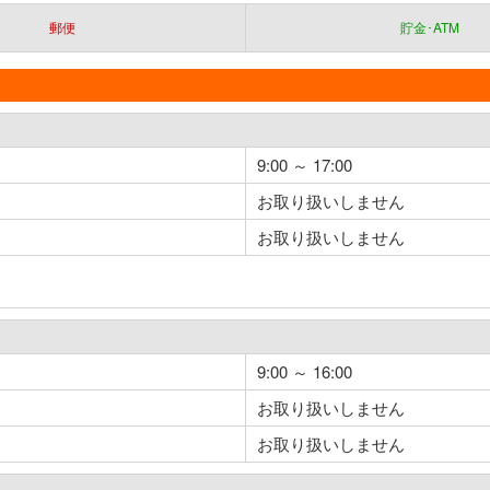
郵便
貯金･ATM
9:00 ～ 17:00
お取り扱いしません
お取り扱いしません
9:00 ～ 16:00
お取り扱いしません
お取り扱いしません