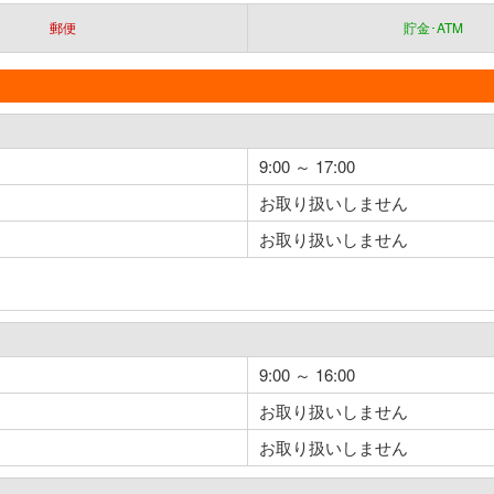
郵便
貯金･ATM
9:00 ～ 17:00
お取り扱いしません
お取り扱いしません
9:00 ～ 16:00
お取り扱いしません
お取り扱いしません