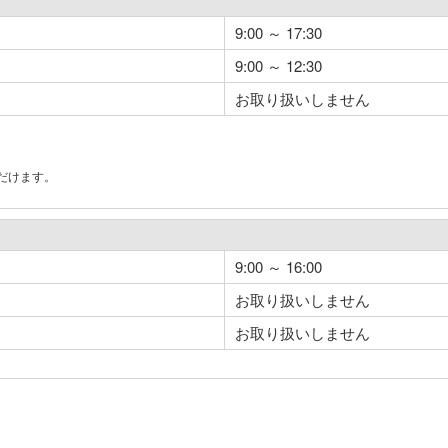
9:00 ～ 17:30
9:00 ～ 12:30
お取り扱いしません
だけます。
。
9:00 ～ 16:00
お取り扱いしません
お取り扱いしません