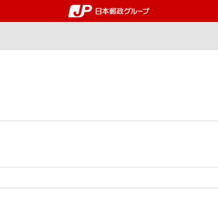
郵便局・日本郵政グルー