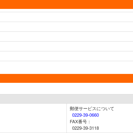
郵便サービスについて
0229-39-0660
FAX番号：
0229-39-3118