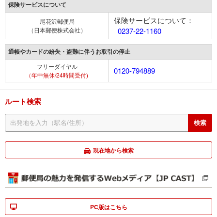
保険サービスについて
保険サービスについて：
尾花沢郵便局
（日本郵便株式会社）
0237-22-1160
通帳やカードの紛失・盗難に伴うお取引の停止
フリーダイヤル
0120-794889
（年中無休/24時間受付)
ルート検索
現在地から検索
PC版はこちら