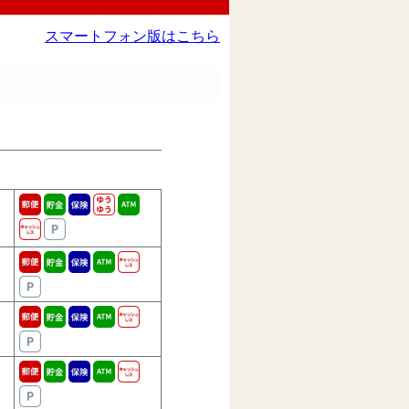
スマートフォン版はこちら