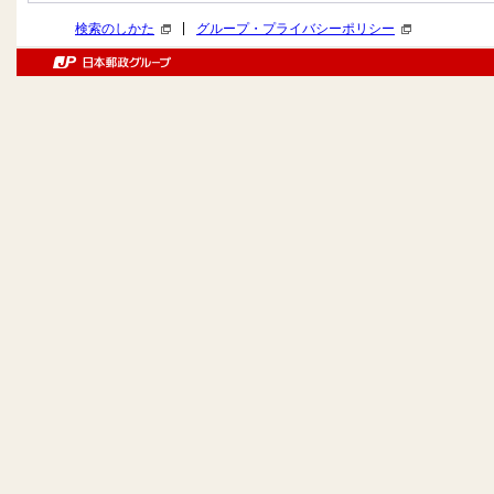
|
検索のしかた
グループ・プライバシーポリシー