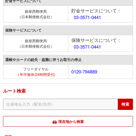
貯金サービスについて
貯金サービスについて：
銀座西郵便局
（日本郵便株式会社）
03-3571-0441
保険サービスについて
保険サービスについて：
銀座西郵便局
（日本郵便株式会社）
03-3571-0441
通帳やカードの紛失・盗難に伴うお取引の停止
フリーダイヤル
0120-794889
（年中無休/24時間受付)
ルート検索
現在地から検索