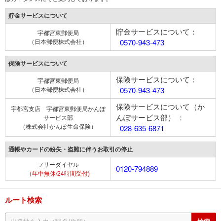
貯金サービスについて
貯金サービスについて：
宇都宮東郵便局
（日本郵便株式会社）
0570-943-473
保険サービスについて
保険サービスについて：
宇都宮東郵便局
（日本郵便株式会社）
0570-943-473
保険サービスについて（か
宇都宮支店 宇都宮東郵便局かんぽ
んぽサービス部） ：
サービス部
（株式会社かんぽ生命保険）
028-635-6871
通帳やカードの紛失・盗難に伴うお取引の停止
フリーダイヤル
0120-794889
（年中無休/24時間受付)
ルート検索