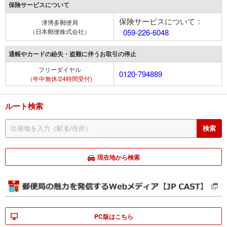
保険サービスについて
保険サービスについて：
津博多郵便局
（日本郵便株式会社）
059-226-6048
通帳やカードの紛失・盗難に伴うお取引の停止
フリーダイヤル
0120-794889
（年中無休/24時間受付)
ルート検索
現在地から検索
PC版はこちら