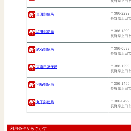
長野県上田
〒386-2299
真田郵便局
長野県上田
〒386-1399
塩田郵便局
長野県上田
〒386-0599
武石郵便局
長野県上田
〒386-1299
東塩田郵便局
長野県上田
〒386-1499
別所郵便局
長野県上田
〒386-0499
丸子郵便局
長野県上田
利用条件からさがす