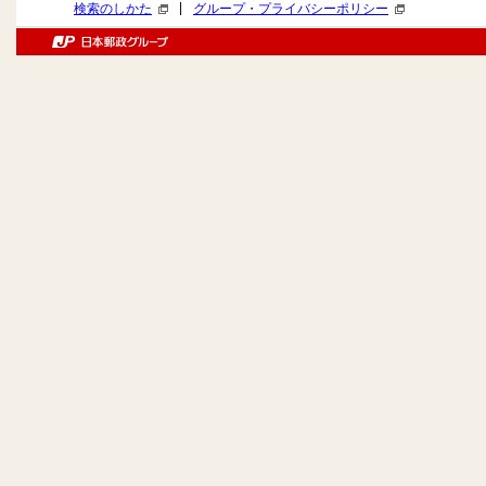
|
検索のしかた
グループ・プライバシーポリシー